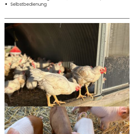
Selbstbedienung